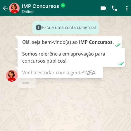
IMP Concursos
IMP Concursos
Online